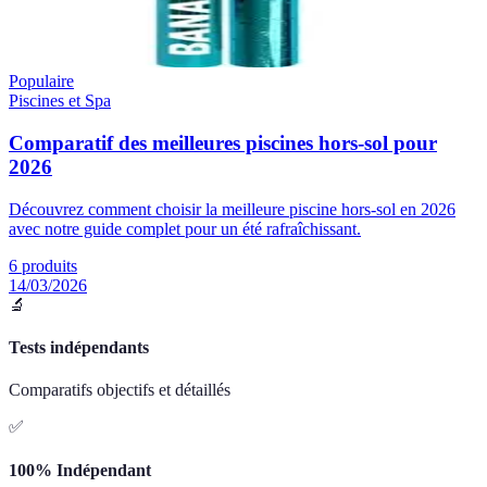
Populaire
Piscines et Spa
Comparatif des meilleures piscines hors-sol pour
2026
Découvrez comment choisir la meilleure piscine hors-sol en 2026
avec notre guide complet pour un été rafraîchissant.
6
produits
14/03/2026
🔬
Tests indépendants
Comparatifs objectifs et détaillés
✅
100% Indépendant