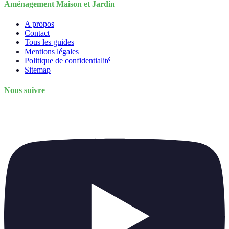
Aménagement Maison et Jardin
A propos
Contact
Tous les guides
Mentions légales
Politique de confidentialité
Sitemap
Nous suivre