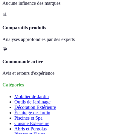
Aucune influence des marques
📊
Comparatifs produits
Analyses approfondies par des experts
💬
Communauté active
Avis et retours d'expérience
Catégories
Mobilier de Jardin
Outils de Jardinage
Décoration Extérieure
Éclairage de Jardin
Piscines et Spa
Cuisine Extérieure
Abris et Pergolas