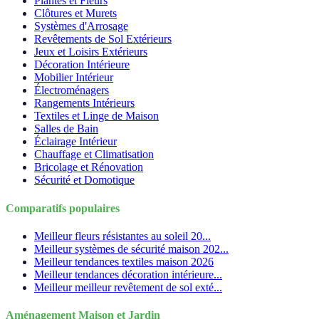
Plantes et Fleurs
Clôtures et Murets
Systèmes d'Arrosage
Revêtements de Sol Extérieurs
Jeux et Loisirs Extérieurs
Décoration Intérieure
Mobilier Intérieur
Électroménagers
Rangements Intérieurs
Textiles et Linge de Maison
Salles de Bain
Éclairage Intérieur
Chauffage et Climatisation
Bricolage et Rénovation
Sécurité et Domotique
Comparatifs populaires
Meilleur fleurs résistantes au soleil 20...
Meilleur systèmes de sécurité maison 202...
Meilleur tendances textiles maison 2026
Meilleur tendances décoration intérieure...
Meilleur meilleur revêtement de sol exté...
Aménagement Maison et Jardin