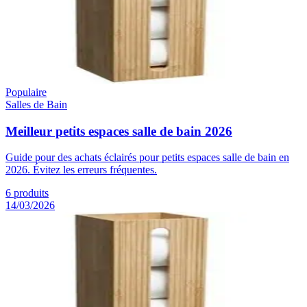
Populaire
Salles de Bain
Meilleur petits espaces salle de bain 2026
Guide pour des achats éclairés pour petits espaces salle de bain en
2026. Évitez les erreurs fréquentes.
6
produits
14/03/2026