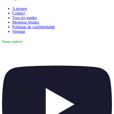
A propos
Contact
Tous les guides
Mentions légales
Politique de confidentialité
Sitemap
Nous suivre