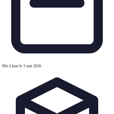
Mis à jour le 3 mai 2026