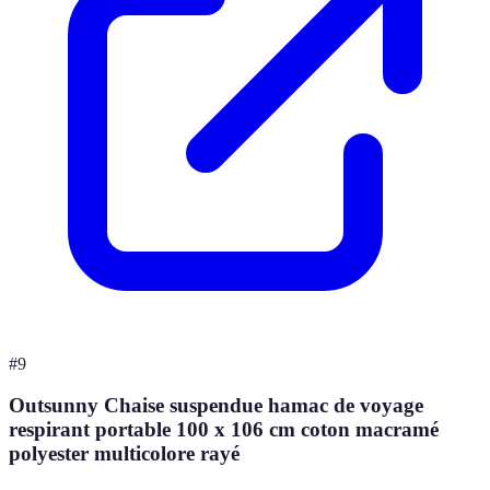
#
9
Outsunny Chaise suspendue hamac de voyage
respirant portable 100 x 106 cm coton macramé
polyester multicolore rayé