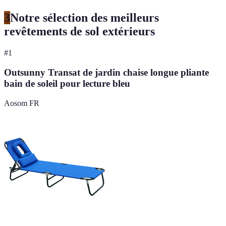
3
Notre sélection des meilleurs
revêtements de sol extérieurs
#
1
Outsunny Transat de jardin chaise longue pliante
bain de soleil pour lecture bleu
Aosom FR