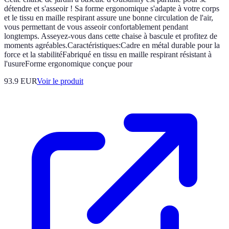
détendre et s'asseoir ! Sa forme ergonomique s'adapte à votre corps
et le tissu en maille respirant assure une bonne circulation de l'air,
vous permettant de vous asseoir confortablement pendant
longtemps. Asseyez-vous dans cette chaise à bascule et profitez de
moments agréables.Caractéristiques:Cadre en métal durable pour la
force et la stabilitéFabriqué en tissu en maille respirant résistant à
l'usureForme ergonomique conçue pour
93.9 EUR
Voir le produit