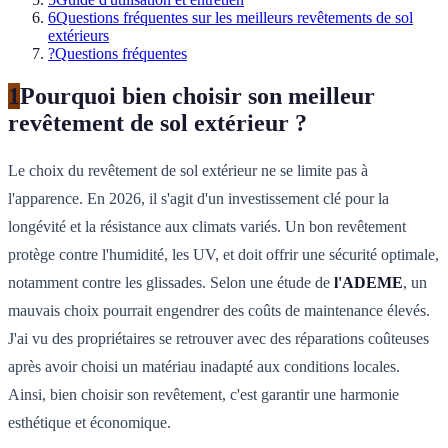
6
Questions fréquentes sur les meilleurs revêtements de sol
extérieurs
?
Questions fréquentes
1
Pourquoi bien choisir son meilleur
revêtement de sol extérieur ?
Le choix du revêtement de sol extérieur ne se limite pas à
l'apparence. En 2026, il s'agit d'un investissement clé pour la
longévité et la résistance aux climats variés. Un bon revêtement
protège contre l'humidité, les UV, et doit offrir une sécurité optimale,
notamment contre les glissades. Selon une étude de
l'ADEME
, un
mauvais choix pourrait engendrer des coûts de maintenance élevés.
J'ai vu des propriétaires se retrouver avec des réparations coûteuses
après avoir choisi un matériau inadapté aux conditions locales.
Ainsi, bien choisir son revêtement, c'est garantir une harmonie
esthétique et économique.