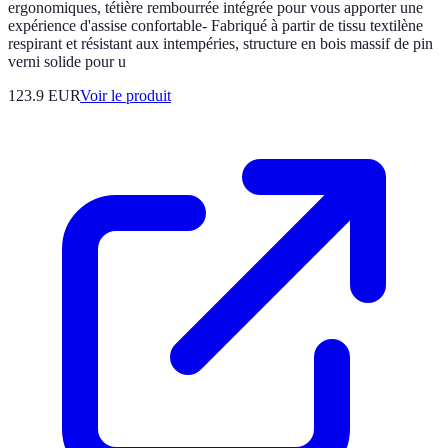
ergonomiques, tétière rembourrée intégrée pour vous apporter une
expérience d'assise confortable- Fabriqué à partir de tissu textilène
respirant et résistant aux intempéries, structure en bois massif de pin
verni solide pour u
123.9 EUR
Voir le produit