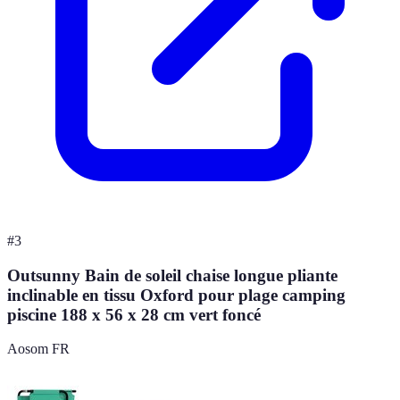
#
3
Outsunny Bain de soleil chaise longue pliante
inclinable en tissu Oxford pour plage camping
piscine 188 x 56 x 28 cm vert foncé
Aosom FR