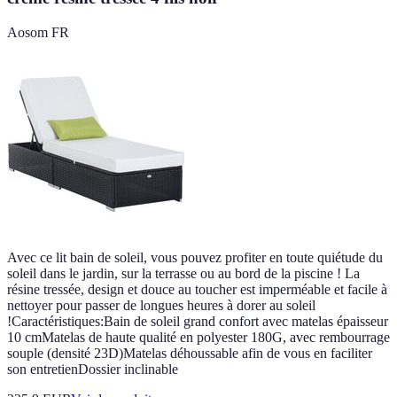
Aosom FR
Avec ce lit bain de soleil, vous pouvez profiter en toute quiétude du
soleil dans le jardin, sur la terrasse ou au bord de la piscine ! La
résine tressée, design et douce au toucher est imperméable et facile à
nettoyer pour passer de longues heures à dorer au soleil
!Caractéristiques:Bain de soleil grand confort avec matelas épaisseur
10 cmMatelas de haute qualité en polyester 180G, avec rembourrage
souple (densité 23D)Matelas déhoussable afin de vous en faciliter
son entretienDossier inclinable