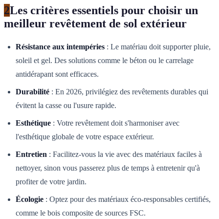
2
Les critères essentiels pour choisir un
meilleur revêtement de sol extérieur
Résistance aux intempéries
: Le matériau doit supporter pluie,
soleil et gel. Des solutions comme le béton ou le carrelage
antidérapant sont efficaces.
Durabilité
: En 2026, privilégiez des revêtements durables qui
évitent la casse ou l'usure rapide.
Esthétique
: Votre revêtement doit s'harmoniser avec
l'esthétique globale de votre espace extérieur.
Entretien
: Facilitez-vous la vie avec des matériaux faciles à
nettoyer, sinon vous passerez plus de temps à entretenir qu'à
profiter de votre jardin.
Écologie
: Optez pour des matériaux éco-responsables certifiés,
comme le bois composite de sources FSC.