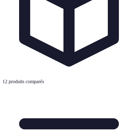
12
produits comparés