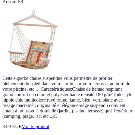
Aosom FR
Cette superbe chaise suspendue vous permettra de profiter
pleinement du soleil dans votre jardin, sur votre terrasse, au bord de
votre piscine, etc... !Caractéristiques:Chaise de hamac respirant
grand confort en coton et polyester haute densité 180 g/m²Toile style
hippie chic multicolore rayé rouge, jaune, bleu, vert, blanc avec
tissage macramé : originalité et éléganceSiège suspendu convient
autant à un usage à domicile (jardin, piscine, terrasse) qu'à l'extérieur
(camping, plage, lac, etc...)C
33.9 EUR
Voir le produit