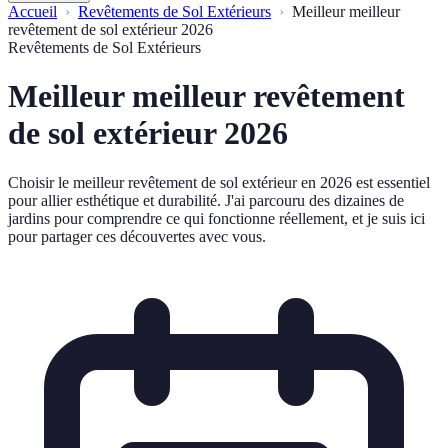
Accueil
Revêtements de Sol Extérieurs
Meilleur meilleur
revêtement de sol extérieur 2026
Revêtements de Sol Extérieurs
Meilleur meilleur revêtement
de sol extérieur 2026
Choisir le meilleur revêtement de sol extérieur en 2026 est essentiel
pour allier esthétique et durabilité. J'ai parcouru des dizaines de
jardins pour comprendre ce qui fonctionne réellement, et je suis ici
pour partager ces découvertes avec vous.