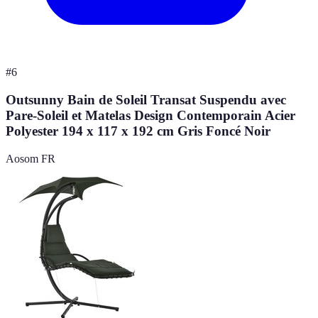
#
6
Outsunny Bain de Soleil Transat Suspendu avec
Pare-Soleil et Matelas Design Contemporain Acier
Polyester 194 x 117 x 192 cm Gris Foncé Noir
Aosom FR