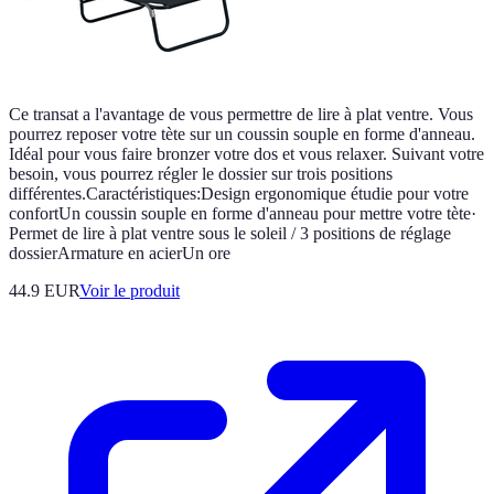
Ce transat a l'avantage de vous permettre de lire à plat ventre. Vous
pourrez reposer votre tète sur un coussin souple en forme d'anneau.
Idéal pour vous faire bronzer votre dos et vous relaxer. Suivant votre
besoin, vous pourrez régler le dossier sur trois positions
différentes.Caractéristiques:Design ergonomique étudie pour votre
confortUn coussin souple en forme d'anneau pour mettre votre tète·
Permet de lire à plat ventre sous le soleil / 3 positions de réglage
dossierArmature en acierUn ore
44.9 EUR
Voir le produit