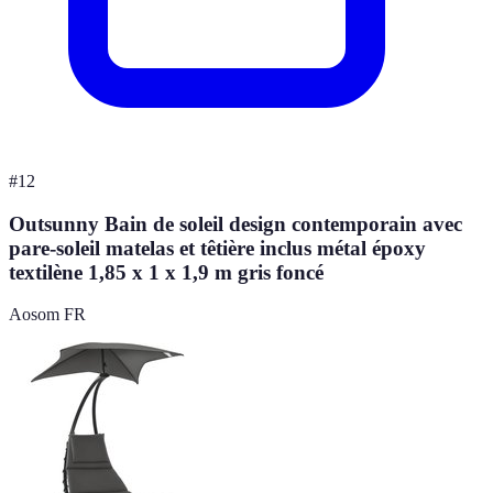
#
12
Outsunny Bain de soleil design contemporain avec
pare-soleil matelas et têtière inclus métal époxy
textilène 1,85 x 1 x 1,9 m gris foncé
Aosom FR