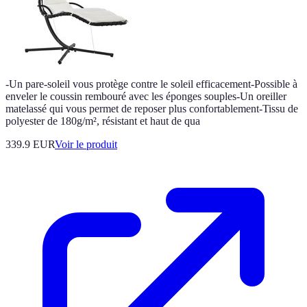
-Un pare-soleil vous protège contre le soleil efficacement-Possible à
enveler le coussin rembouré avec les éponges souples-Un oreiller
matelassé qui vous permet de reposer plus confortablement-Tissu de
polyester de 180g/m², résistant et haut de qua
339.9 EUR
Voir le produit