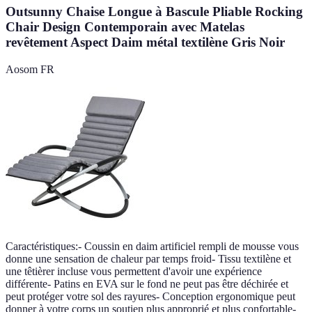
Outsunny Chaise Longue à Bascule Pliable Rocking
Chair Design Contemporain avec Matelas
revêtement Aspect Daim métal textilène Gris Noir
Aosom FR
Caractéristiques:- Coussin en daim artificiel rempli de mousse vous
donne une sensation de chaleur par temps froid- Tissu textilène et
une têtièrer incluse vous permettent d'avoir une expérience
différente- Patins en EVA sur le fond ne peut pas être déchirée et
peut protéger votre sol des rayures- Conception ergonomique peut
donner à votre corps un soutien plus approprié et plus confortable-