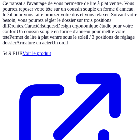
Ce transat a l'avantage de vous permettre de lire à plat ventre. Vous
pourrez reposer votre tète sur un coussin souple en forme d'anneau.
Idéal pour vous faire bronzer votre dos et vous relaxer. Suivant votre
besoin, vous pourrez régler le dossier sur trois positions
différentes.Caractéristiques:Design ergonomique étudie pour votre
confortUn coussin souple en forme d'anneau pour mettre votre
tètePermet de lire à plat ventre sous le soleil / 3 positions de réglage
dossierArmature en acierUn oreil
54.9 EUR
Voir le produit