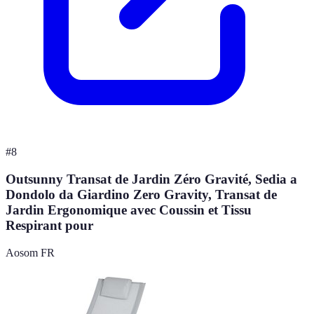
#
8
Outsunny Transat de Jardin Zéro Gravité, Sedia a
Dondolo da Giardino Zero Gravity, Transat de
Jardin Ergonomique avec Coussin et Tissu
Respirant pour
Aosom FR