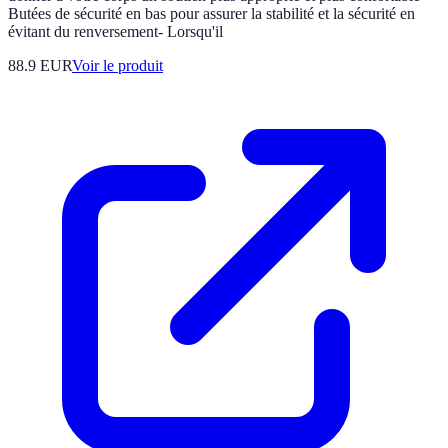
Butées de sécurité en bas pour assurer la stabilité et la sécurité en
évitant du renversement- Lorsqu'il
88.9 EUR
Voir le produit