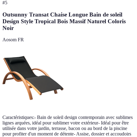
#
5
Outsunny Transat Chaise Longue Bain de soleil
Design Style Tropical Bois Massif Naturel Coloris
Noir
Aosom FR
Caractéristiques:- Bain de soleil design contemporain avec sublimes
lignes arquées, idéal pour sublimer votre extérieur- Idéal pour être
utilisée dans votre jardin, terrasse, bacon ou au bord de la piscine
pour profiter d'un moment de détente- Assise, dossier et accoudoirs