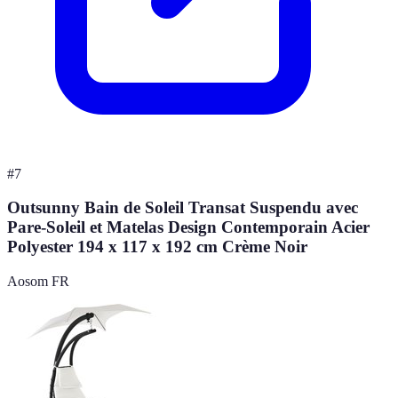
#
7
Outsunny Bain de Soleil Transat Suspendu avec
Pare-Soleil et Matelas Design Contemporain Acier
Polyester 194 x 117 x 192 cm Crème Noir
Aosom FR