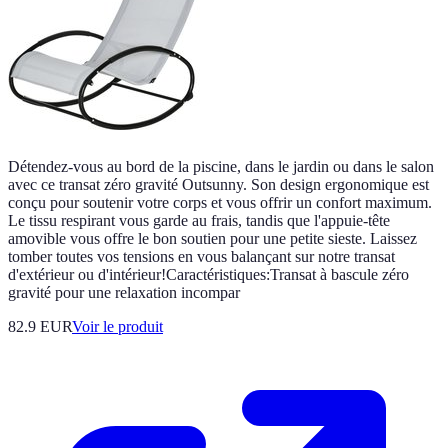
Détendez-vous au bord de la piscine, dans le jardin ou dans le salon
avec ce transat zéro gravité Outsunny. Son design ergonomique est
conçu pour soutenir votre corps et vous offrir un confort maximum.
Le tissu respirant vous garde au frais, tandis que l'appuie-tête
amovible vous offre le bon soutien pour une petite sieste. Laissez
tomber toutes vos tensions en vous balançant sur notre transat
d'extérieur ou d'intérieur!Caractéristiques:Transat à bascule zéro
gravité pour une relaxation incompar
82.9 EUR
Voir le produit