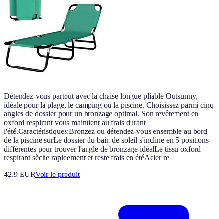
Détendez-vous partout avec la chaise longue pliable Outsunny,
idéale pour la plage, le camping ou la piscine. Choisissez parmi cinq
angles de dossier pour un bronzage optimal. Son revêtement en
oxford respirant vous maintient au frais durant
l'été.Caractéristiques:Bronzez ou détendez-vous ensemble au bord
de la piscine surLe dossier du bain de soleil s'incline en 5 positions
différentes pour trouver l'angle de bronzage idéalLe tissu oxford
respirant sèche rapidement et reste frais en étéAcier re
42.9 EUR
Voir le produit