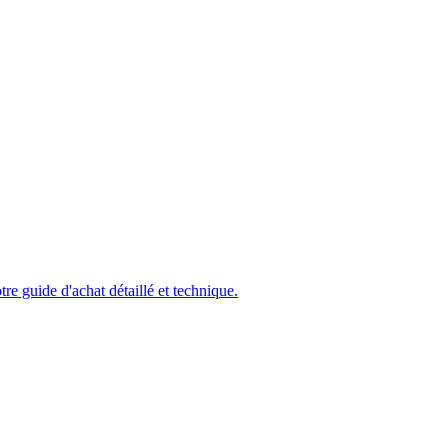
e guide d'achat détaillé et technique.