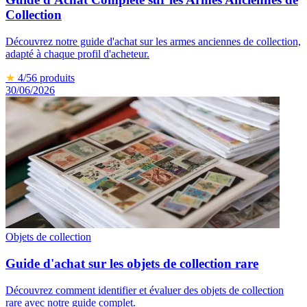
Collection
Découvrez notre guide d'achat sur les armes anciennes de collection,
adapté à chaque profil d'acheteur.
★
4
/5
6
produits
30/06/2026
Objets de collection
Guide d'achat sur les objets de collection rare
Découvrez comment identifier et évaluer des objets de collection
rare avec notre guide complet.