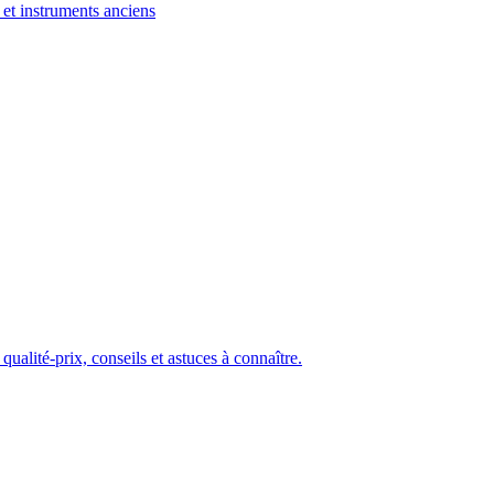
et instruments anciens
ualité-prix, conseils et astuces à connaître.