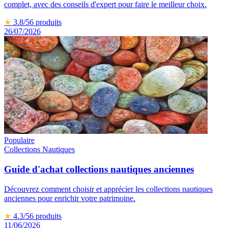
complet, avec des conseils d'expert pour faire le meilleur choix.
★
3.8
/5
6
produits
26/07/2026
Populaire
Collections Nautiques
Guide d'achat collections nautiques anciennes
Découvrez comment choisir et apprécier les collections nautiques
anciennes pour enrichir votre patrimoine.
★
4.3
/5
6
produits
11/06/2026