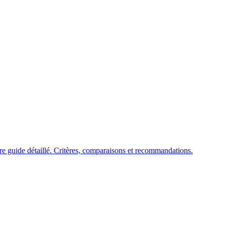
re guide détaillé. Critères, comparaisons et recommandations.