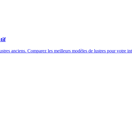
tif
tres anciens. Comparez les meilleurs modèles de lustres pour votre int