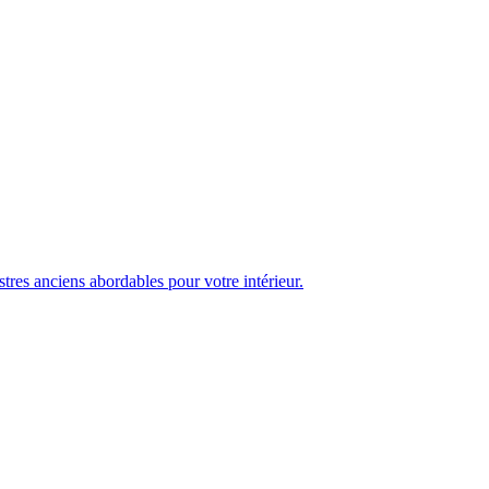
res anciens abordables pour votre intérieur.