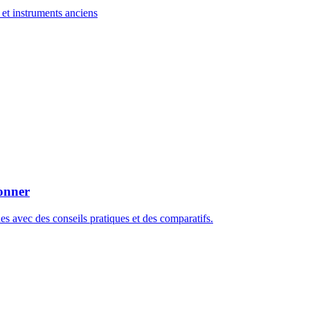
et instruments anciens
ionner
 avec des conseils pratiques et des comparatifs.