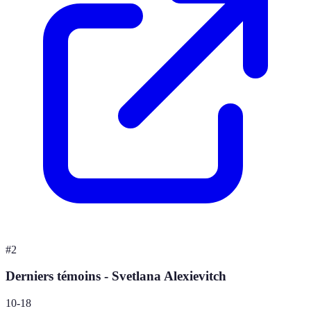
#
2
Derniers témoins - Svetlana Alexievitch
10-18