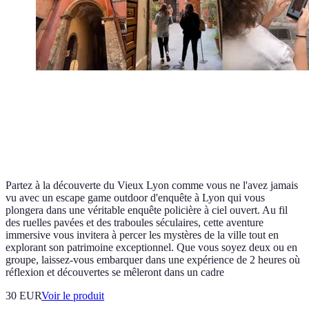
Partez à la découverte du Vieux Lyon comme vous ne l'avez jamais
vu avec un escape game outdoor d'enquête à Lyon qui vous
plongera dans une véritable enquête policière à ciel ouvert. Au fil
des ruelles pavées et des traboules séculaires, cette aventure
immersive vous invitera à percer les mystères de la ville tout en
explorant son patrimoine exceptionnel. Que vous soyez deux ou en
groupe, laissez-vous embarquer dans une expérience de 2 heures où
réflexion et découvertes se mêleront dans un cadre
30 EUR
Voir le produit