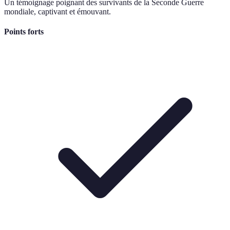
Un témoignage poignant des survivants de la Seconde Guerre
mondiale, captivant et émouvant.
Points forts