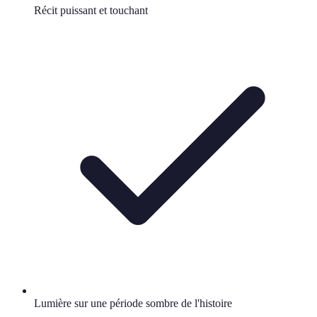
Récit puissant et touchant
Lumière sur une période sombre de l'histoire