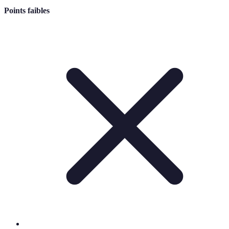
Points faibles