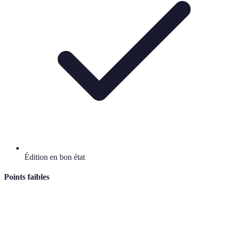
Édition en bon état
Points faibles