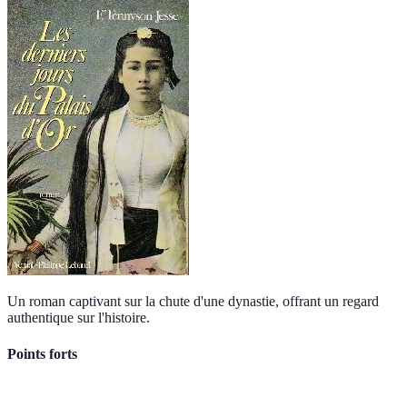
Un roman captivant sur la chute d'une dynastie, offrant un regard
authentique sur l'histoire.
Points forts