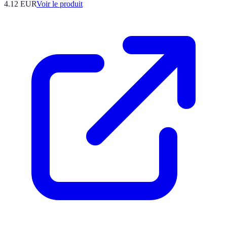
4.12 EUR
Voir le produit