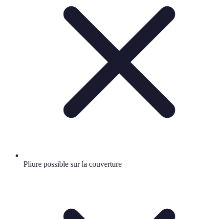
Pliure possible sur la couverture