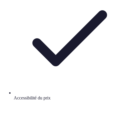
Accessibilité du prix