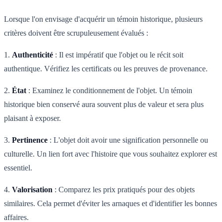
Lorsque l'on envisage d'acquérir un témoin historique, plusieurs
critères doivent être scrupuleusement évalués :
1.
Authenticité
: Il est impératif que l'objet ou le récit soit
authentique. Vérifiez les certificats ou les preuves de provenance.
2.
État
: Examinez le conditionnement de l'objet. Un témoin
historique bien conservé aura souvent plus de valeur et sera plus
plaisant à exposer.
3.
Pertinence
: L'objet doit avoir une signification personnelle ou
culturelle. Un lien fort avec l'histoire que vous souhaitez explorer est
essentiel.
4.
Valorisation
: Comparez les prix pratiqués pour des objets
similaires. Cela permet d'éviter les arnaques et d'identifier les bonnes
affaires.