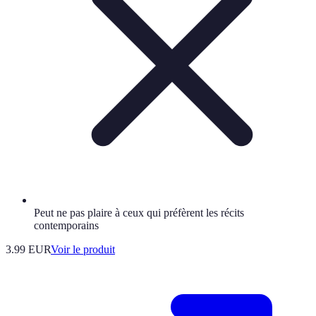
Peut ne pas plaire à ceux qui préfèrent les récits
contemporains
3.99 EUR
Voir le produit