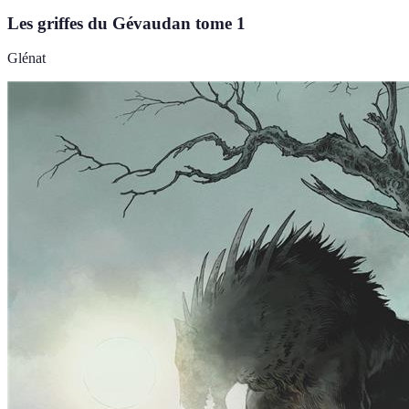
Les griffes du Gévaudan tome 1
Glénat