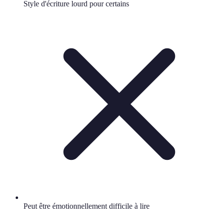
Style d'écriture lourd pour certains
Peut être émotionnellement difficile à lire