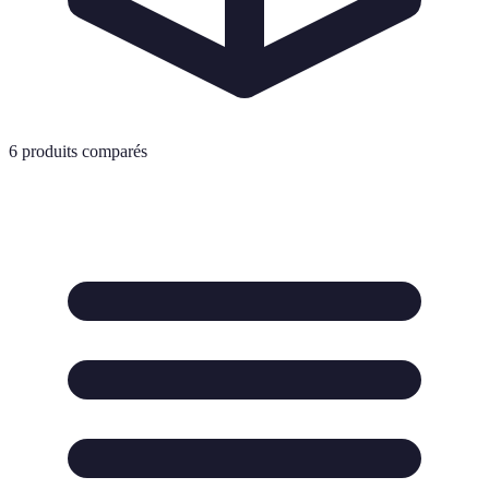
6
produits comparés