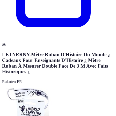
#
6
LETNERNY-Mètre Ruban D'Histoire Du Monde ¿
Cadeaux Pour Enseignants D'Histoire ¿ Mètre
Ruban À Mesurer Double Face De 3 M Avec Faits
Historiques ¿
Rakuten FR