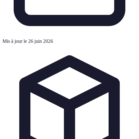
Mis à jour le 26 juin 2026