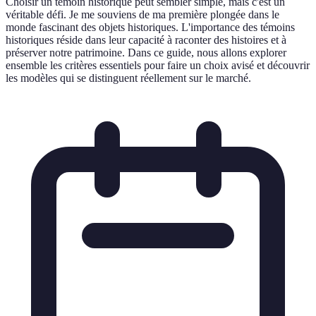
Choisir un témoin historique peut sembler simple, mais c'est un
véritable défi. Je me souviens de ma première plongée dans le
monde fascinant des objets historiques. L'importance des témoins
historiques réside dans leur capacité à raconter des histoires et à
préserver notre patrimoine. Dans ce guide, nous allons explorer
ensemble les critères essentiels pour faire un choix avisé et découvrir
les modèles qui se distinguent réellement sur le marché.