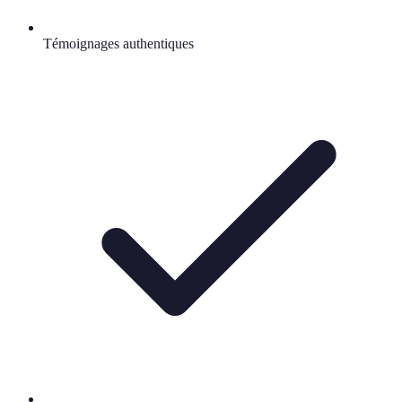
Témoignages authentiques