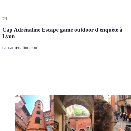
#
4
Cap Adrénaline Escape game outdoor d'enquête à
Lyon
cap-adrenaline.com