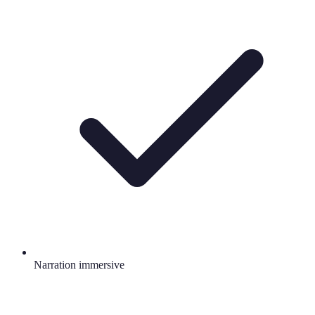
Narration immersive