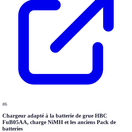
#
6
Chargeur adapté à la batterie de grue HBC
FuB05AA, charge NiMH et les anciens Pack de
batteries