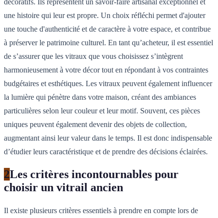
décoratifs. Ils représentent un savoir-faire artisanal exceptionnel et
une histoire qui leur est propre. Un choix réfléchi permet d'ajouter
une touche d'authenticité et de caractère à votre espace, et contribue
à préserver le patrimoine culturel. En tant qu’acheteur, il est essentiel
de s’assurer que les vitraux que vous choisissez s’intègrent
harmonieusement à votre décor tout en répondant à vos contraintes
budgétaires et esthétiques. Les vitraux peuvent également influencer
la lumière qui pénètre dans votre maison, créant des ambiances
particulières selon leur couleur et leur motif. Souvent, ces pièces
uniques peuvent également devenir des objets de collection,
augmentant ainsi leur valeur dans le temps. Il est donc indispensable
d’étudier leurs caractéristique et de prendre des décisions éclairées.
2
Les critères incontournables pour
choisir un vitrail ancien
Il existe plusieurs critères essentiels à prendre en compte lors de