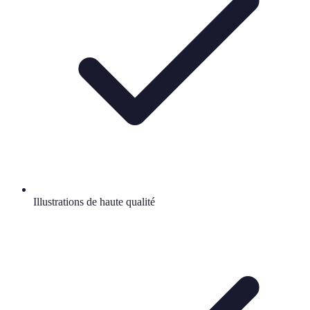
Illustrations de haute qualité