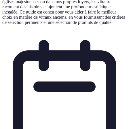
églises majestueuses ou dans nos propres foyers, les vitraux
racontent des histoires et ajoutent une profondeur esthétique
inégalée. Ce guide est conçu pour vous aider à faire le meilleur
choix en matière de vitraux anciens, en vous fournissant des critères
de sélection pertinents et une sélection de produits de qualité.