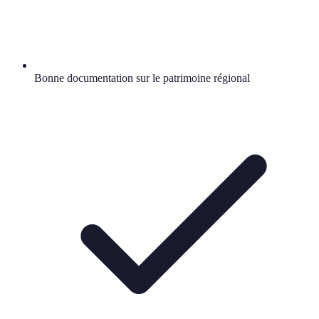
Bonne documentation sur le patrimoine régional