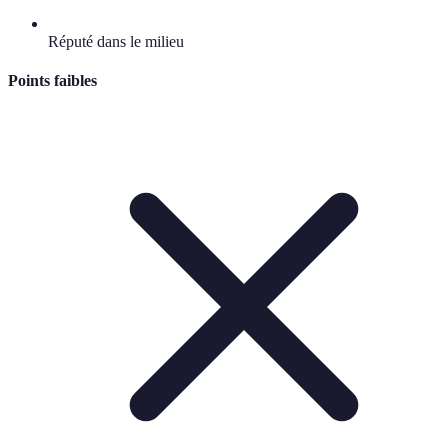
Réputé dans le milieu
Points faibles