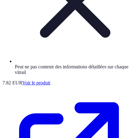
Peut ne pas contenir des informations détaillées sur chaque
vitrail
7.82 EUR
Voir le produit