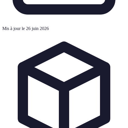
Mis à jour le 26 juin 2026