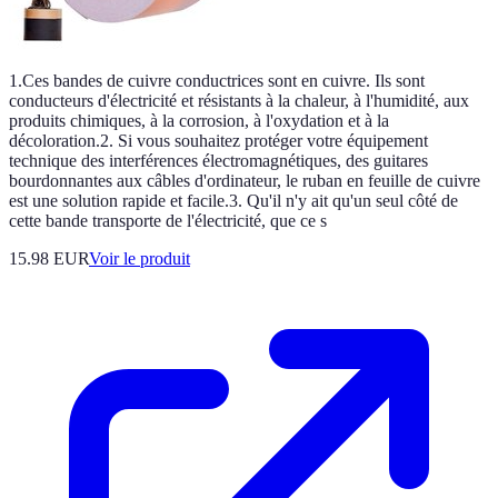
1.Ces bandes de cuivre conductrices sont en cuivre. Ils sont
conducteurs d'électricité et résistants à la chaleur, à l'humidité, aux
produits chimiques, à la corrosion, à l'oxydation et à la
décoloration.2. Si vous souhaitez protéger votre équipement
technique des interférences électromagnétiques, des guitares
bourdonnantes aux câbles d'ordinateur, le ruban en feuille de cuivre
est une solution rapide et facile.3. Qu'il n'y ait qu'un seul côté de
cette bande transporte de l'électricité, que ce s
15.98 EUR
Voir le produit