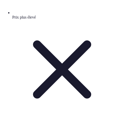
Prix plus élevé