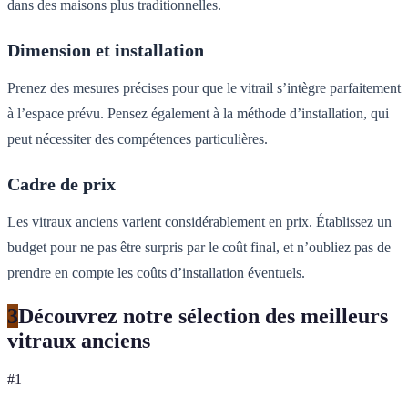
dans des maisons plus traditionnelles.
Dimension et installation
Prenez des mesures précises pour que le vitrail s’intègre parfaitement
à l’espace prévu. Pensez également à la méthode d’installation, qui
peut nécessiter des compétences particulières.
Cadre de prix
Les vitraux anciens varient considérablement en prix. Établissez un
budget pour ne pas être surpris par le coût final, et n’oubliez pas de
prendre en compte les coûts d’installation éventuels.
3
Découvrez notre sélection des meilleurs
vitraux anciens
#
1