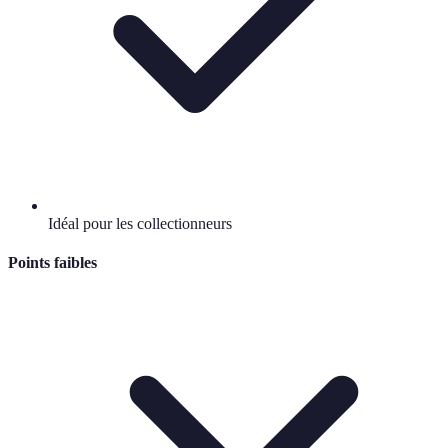
Idéal pour les collectionneurs
Points faibles