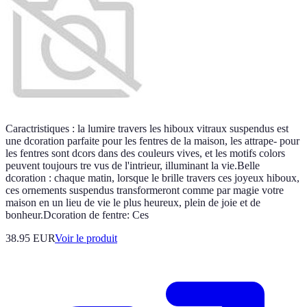
Caractristiques : la lumire travers les hiboux vitraux suspendus est
une dcoration parfaite pour les fentres de la maison, les attrape- pour
les fentres sont dcors dans des couleurs vives, et les motifs colors
peuvent toujours tre vus de l'intrieur, illuminant la vie.Belle
dcoration : chaque matin, lorsque le brille travers ces joyeux hiboux,
ces ornements suspendus transformeront comme par magie votre
maison en un lieu de vie le plus heureux, plein de joie et de
bonheur.Dcoration de fentre: Ces
38.95 EUR
Voir le produit