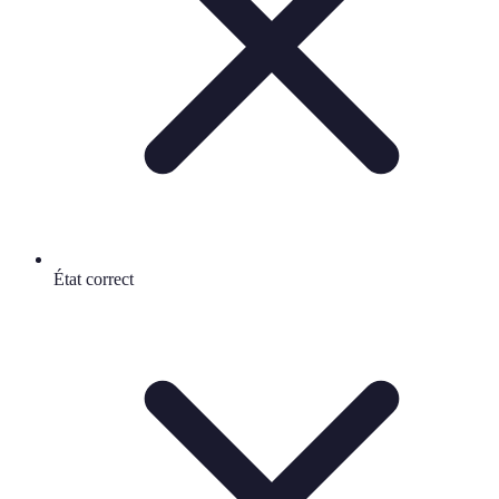
État correct