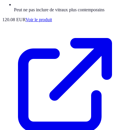
Peut ne pas inclure de vitraux plus contemporains
120.08 EUR
Voir le produit