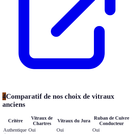
4
Comparatif de nos choix de vitraux
anciens
Vitraux de
Ruban de Cuivre
Critère
Vitraux du Jura
Chartres
Conducteur
Authentique
Oui
Oui
Oui