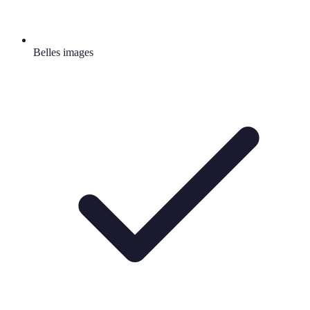
Belles images