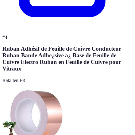
#
4
Ruban Adhésif de Feuille de Cuivre Conducteur
Ruban Bande Adhe¿sive a¿ Base de Feuille de
Cuivre Electro Ruban en Feuille de Cuivre pour
Vitraux
Rakuten FR