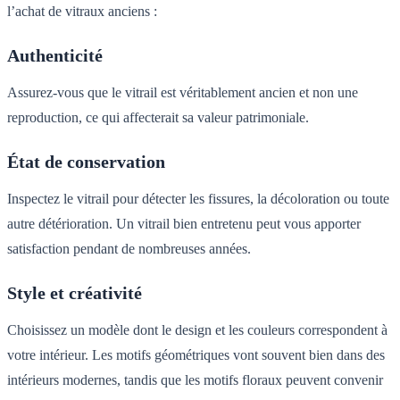
l’achat de vitraux anciens :
Authenticité
Assurez-vous que le vitrail est véritablement ancien et non une
reproduction, ce qui affecterait sa valeur patrimoniale.
État de conservation
Inspectez le vitrail pour détecter les fissures, la décoloration ou toute
autre détérioration. Un vitrail bien entretenu peut vous apporter
satisfaction pendant de nombreuses années.
Style et créativité
Choisissez un modèle dont le design et les couleurs correspondent à
votre intérieur. Les motifs géométriques vont souvent bien dans des
intérieurs modernes, tandis que les motifs floraux peuvent convenir