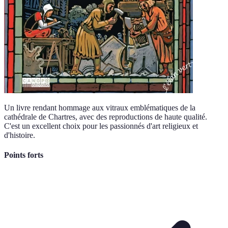
Un livre rendant hommage aux vitraux emblématiques de la
cathédrale de Chartres, avec des reproductions de haute qualité.
C'est un excellent choix pour les passionnés d'art religieux et
d'histoire.
Points forts