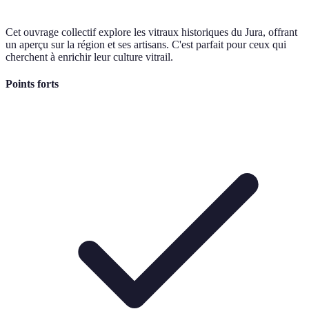
Cet ouvrage collectif explore les vitraux historiques du Jura, offrant
un aperçu sur la région et ses artisans. C'est parfait pour ceux qui
cherchent à enrichir leur culture vitrail.
Points forts