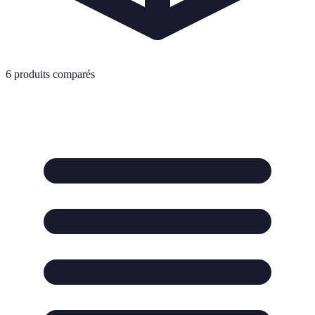
6
produits comparés