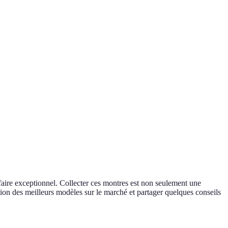
-faire exceptionnel. Collecter ces montres est non seulement une
ction des meilleurs modèles sur le marché et partager quelques conseils