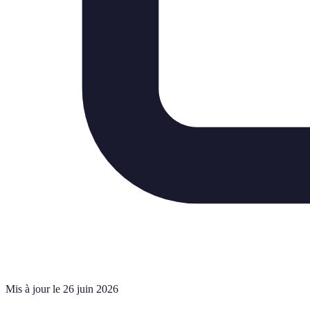
Mis à jour le 26 juin 2026