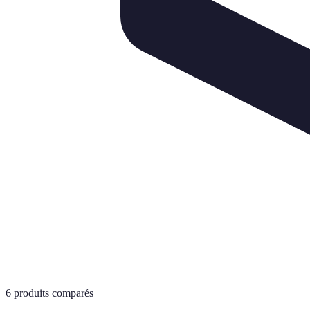
6
produits comparés